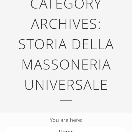
CATEGORY
ARCHIVES:
STORIA DELLA
MASSONERIA
UNIVERSALE
You are here:
Home