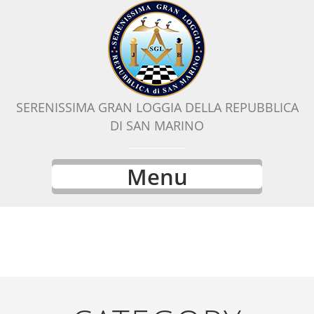
SERENISSIMA GRAN LOGGIA DELLA REPUBBLICA
DI SAN MARINO
Menu