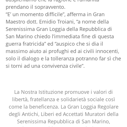
prendano il sopravvento.
“E’ un momento difficile”, afferma in Gran
Maestro dott. Emidio Troiani, “a nome della
Serenissima Gran Loggia della Repubblica di
San Marino chiedo l’immediata fine di questa
guerra fratricida” ed “auspico che si dia il
massimo aiuto ai profughi ed ai civili innocenti,
solo il dialogo e la tolleranza potranno far sì che
si torni ad una convivenza civile”.
La Nostra Istituzione promuove i valori di
libertà, fratellanza e solidarietà sociale così
come la beneficenza. La Gran Loggia Regolare
degli Antichi, Liberi ed Accettati Muratori della
Serenissima Repubblica di San Marino,