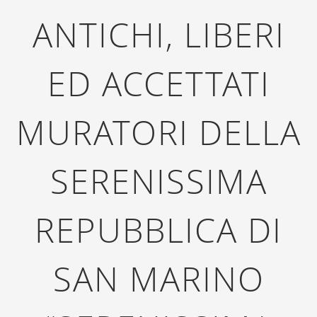
ANTICHI, LIBERI
ED ACCETTATI
MURATORI DELLA
SERENISSIMA
REPUBBLICA DI
SAN MARINO