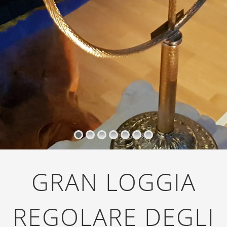
GRAN LOGGIA
REGOLARE DEGLI