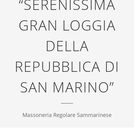
“SERENISSIMA
GRAN LOGGIA
DELLA
REPUBBLICA DI
SAN MARINO”
Massoneria Regolare Sammarinese