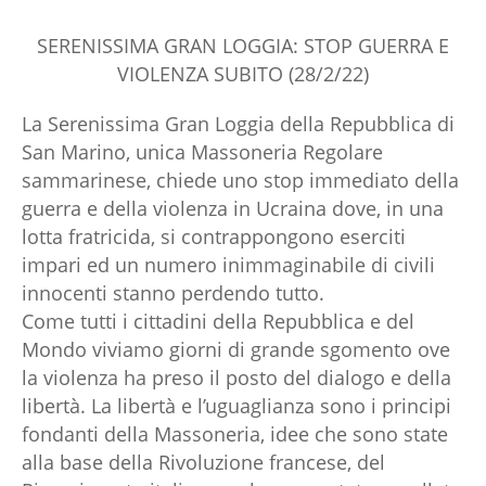
SERENISSIMA GRAN LOGGIA: STOP GUERRA E
VIOLENZA SUBITO (28/2/22)
La Serenissima Gran Loggia della Repubblica di
San Marino, unica Massoneria Regolare
sammarinese, chiede uno stop immediato della
guerra e della violenza in Ucraina dove, in una
lotta fratricida, si contrappongono eserciti
impari ed un numero inimmaginabile di civili
innocenti stanno perdendo tutto.
Come tutti i cittadini della Repubblica e del
Mondo viviamo giorni di grande sgomento ove
la violenza ha preso il posto del dialogo e della
libertà. La libertà e l’uguaglianza sono i principi
fondanti della Massoneria, idee che sono state
alla base della Rivoluzione francese, del