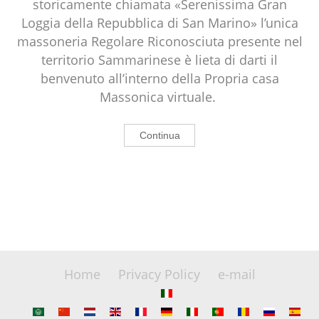
storicamente chiamata «Serenissima Gran
Loggia della Repubblica di San Marino» l’unica
massoneria Regolare Riconosciuta presente nel
territorio Sammarinese è lieta di darti il
benvenuto all’interno della Propria casa
Massonica virtuale.
Continua
Home
Privacy Policy
e-mail