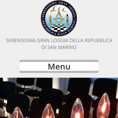
SERENISSIMA GRAN LOGGIA DELLA REPUBBLICA
DI SAN MARINO
Menu