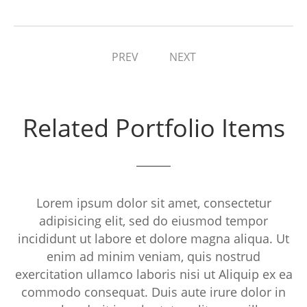
PREV
NEXT
Related Portfolio Items
Lorem ipsum dolor sit amet, consectetur
adipisicing elit, sed do eiusmod tempor
incididunt ut labore et dolore magna aliqua. Ut
enim ad minim veniam, quis nostrud
exercitation ullamco laboris nisi ut Aliquip ex ea
commodo consequat. Duis aute irure dolor in