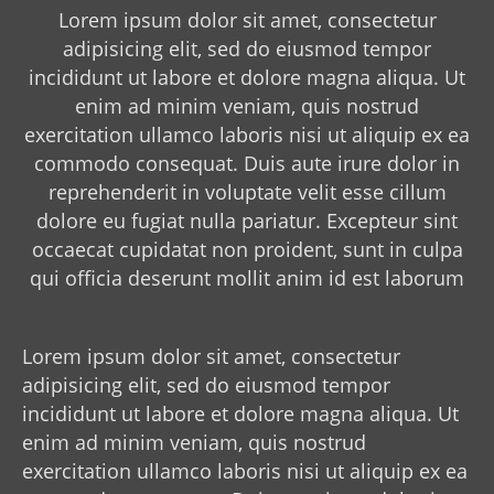
Lorem ipsum dolor sit amet, consectetur
adipisicing elit, sed do eiusmod tempor
incididunt ut labore et dolore magna aliqua. Ut
enim ad minim veniam, quis nostrud
exercitation ullamco laboris nisi ut aliquip ex ea
commodo consequat. Duis aute irure dolor in
reprehenderit in voluptate velit esse cillum
dolore eu fugiat nulla pariatur. Excepteur sint
occaecat cupidatat non proident, sunt in culpa
qui officia deserunt mollit anim id est laborum
Lorem ipsum dolor sit amet, consectetur
adipisicing elit, sed do eiusmod tempor
incididunt ut labore et dolore magna aliqua. Ut
enim ad minim veniam, quis nostrud
exercitation ullamco laboris nisi ut aliquip ex ea