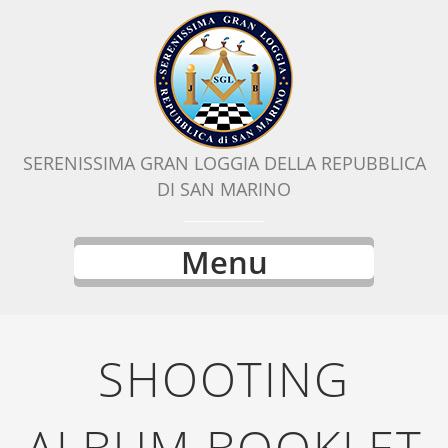
SERENISSIMA GRAN LOGGIA DELLA REPUBBLICA
DI SAN MARINO
Menu
SHOOTING