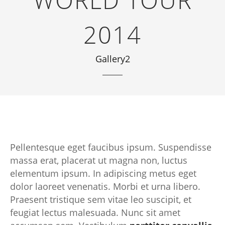
WORLD TOUR
2014
Gallery2
Pellentesque eget faucibus ipsum. Suspendisse
massa erat, placerat ut magna non, luctus
elementum ipsum. In adipiscing metus eget
dolor laoreet venenatis. Morbi et urna libero.
Praesent tristique sem vitae leo suscipit, et
feugiat lectus malesuada. Nunc sit amet