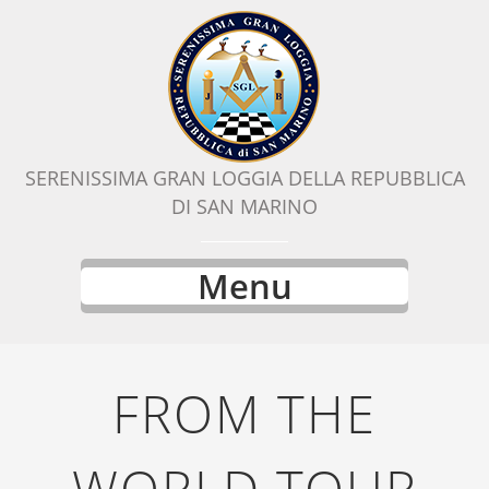
SERENISSIMA GRAN LOGGIA DELLA REPUBBLICA
DI SAN MARINO
Menu
FROM THE