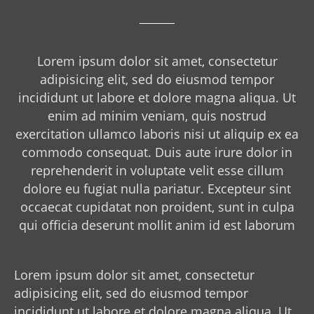
luctus, libero nulla […]
Lorem ipsum dolor sit amet, consectetur
adipisicing elit, sed do eiusmod tempor
incididunt ut labore et dolore magna aliqua. Ut
enim ad minim veniam, quis nostrud
exercitation ullamco laboris nisi ut aliquip ex ea
commodo consequat. Duis aute irure dolor in
reprehenderit in voluptate velit esse cillum
dolore eu fugiat nulla pariatur. Excepteur sint
occaecat cupidatat non proident, sunt in culpa
qui officia deserunt mollit anim id est laborum
Lorem ipsum dolor sit amet, consectetur
adipisicing elit, sed do eiusmod tempor
incididunt ut labore et dolore magna aliqua. Ut