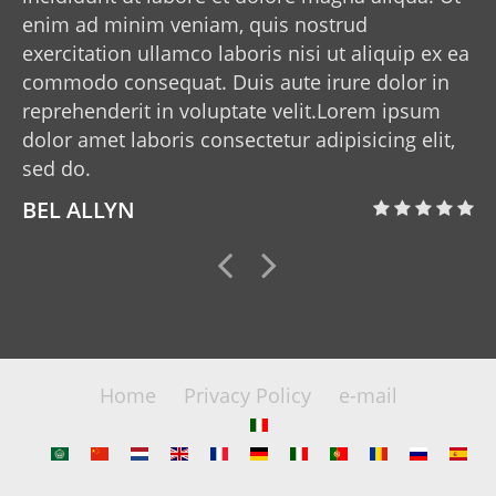
enim ad minim veniam, quis nostrud
exercitation ullamco laboris nisi ut aliquip ex ea
commodo consequat. Duis aute irure dolor in
reprehenderit in voluptate velit.Lorem ipsum
dolor amet laboris consectetur adipisicing elit,
sed do.
BEL ALLYN
Home
Privacy Policy
e-mail