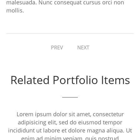
malesuada. Nunc consequat cursus orci non
mollis.
PREV
NEXT
Related Portfolio Items
Lorem ipsum dolor sit amet, consectetur
adipisicing elit, sed do eiusmod tempor
incididunt ut labore et dolore magna aliqua. Ut
enim ad minim veniam, quis nostrud