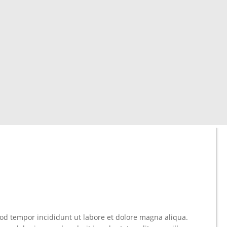
od tempor incididunt ut labore et dolore magna aliqua.