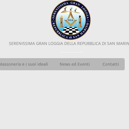
SERENISSIMA GRAN LOGGIA DELLA REPUBBLICA DI SAN MARI
Massoneria e i suoi ideali
News ed Eventi
Contatti