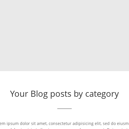
Your Blog posts by category
ipsum dolor sit amet, consectetur adipisicing elit, sed do eiusm