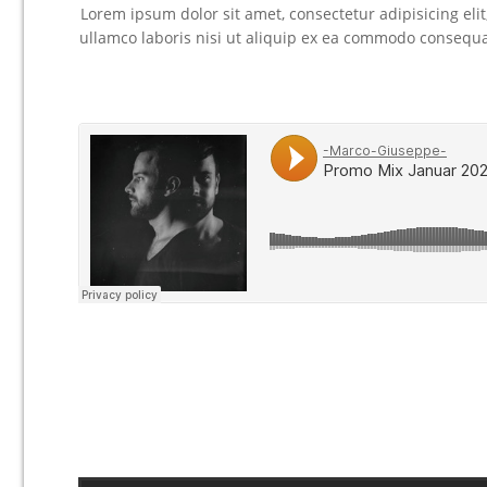
Lorem ipsum dolor sit amet, consectetur adipisicing el
ullamco laboris nisi ut aliquip ex ea commodo consequat.