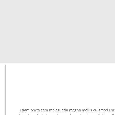
Etiam porta sem malesuada magna mollis euismod.Lorem 