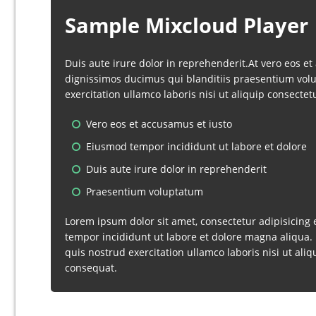
Sample Mixcloud Player
Duis aute irure dolor in reprehenderit.At vero eos et
dignissimos ducimus qui blanditiis praesentium vol
exercitation ullamco laboris nisi ut aliquip consectetu
Vero eos et accusamus et iusto
Eiusmod tempor incididunt ut labore et dolore
Duis aute irure dolor in reprehenderit
Praesentium voluptatum
Lorem ipsum dolor sit amet, consectetur adipisicing 
tempor incididunt ut labore et dolore magna aliqua
quis nostrud exercitation ullamco laboris nisi ut al
consequat.