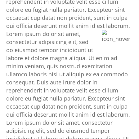
reprehenderit in voluptate velit esse cillum
dolore eu fugiat nulla pariatur. Excepteur sint
occaecat cupidatat non proident, sunt in culpa
qui officia deserunt mollit anim id est laborum.
Lorem ipsum dolor sit amet,
consectetur adipisicing elit, sed
do eiusmod tempor incididunt ut
labore et dolore magna aliqua. Ut enim ad
minim veniam, quis nostrud exercitation
ullamco laboris nisi ut aliquip ex ea commodo
consequat. Duis aute irure dolor in
reprehenderit in voluptate velit esse cillum
dolore eu fugiat nulla pariatur. Excepteur sint
occaecat cupidatat non proident, sunt in culpa
qui officia deserunt mollit anim id est laborum.
Lorem ipsum dolor sit amet, consectetur
adipisicing elit, sed do eiusmod tempor
incididunt ut labore et dolore magna aliqua. Ut