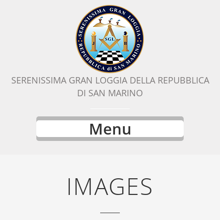
SERENISSIMA GRAN LOGGIA DELLA REPUBBLICA
DI SAN MARINO
Menu
IMAGES