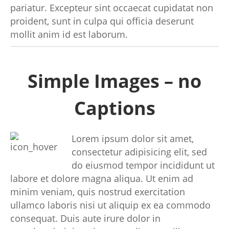
pariatur. Excepteur sint occaecat cupidatat non
proident, sunt in culpa qui officia deserunt
mollit anim id est laborum.
Simple Images – no
Captions
Lorem ipsum dolor sit amet,
consectetur adipisicing elit, sed
do eiusmod tempor incididunt ut
labore et dolore magna aliqua. Ut enim ad
minim veniam, quis nostrud exercitation
ullamco laboris nisi ut aliquip ex ea commodo
consequat. Duis aute irure dolor in