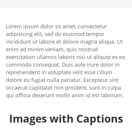
Lorem ipsum dolor sit amet, consectetur
adipisicing elit, sed do eiusmod tempor
incididunt ut labore et dolore magna aliqua. Ut
enim ad minim veniam, quis nostrud
exercitation ullamco laboris nisi ut aliquip ex ea
commodo consequat. Duis aute irure dolor in
reprehenderit in voluptate velit esse cillum
dolore eu fugiat nulla pariatur. Excepteur sint
occaecat cupidatat non proident, sunt in culpa
qui officia deserunt mollit anim id est laborum.
Images with Captions