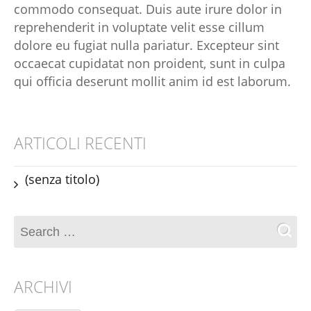
commodo consequat. Duis aute irure dolor in
reprehenderit in voluptate velit esse cillum
dolore eu fugiat nulla pariatur. Excepteur sint
occaecat cupidatat non proident, sunt in culpa
qui officia deserunt mollit anim id est laborum.
ARTICOLI RECENTI
(senza titolo)
ARCHIVI