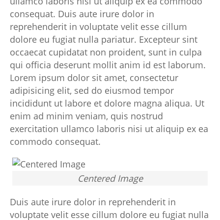
ullamco laboris nisi ut aliquip ex ea commodo
consequat. Duis aute irure dolor in
reprehenderit in voluptate velit esse cillum
dolore eu fugiat nulla pariatur. Excepteur sint
occaecat cupidatat non proident, sunt in culpa
qui officia deserunt mollit anim id est laborum.
Lorem ipsum dolor sit amet, consectetur
adipisicing elit, sed do eiusmod tempor
incididunt ut labore et dolore magna aliqua. Ut
enim ad minim veniam, quis nostrud
exercitation ullamco laboris nisi ut aliquip ex ea
commodo consequat.
Centered Image
Duis aute irure dolor in reprehenderit in
voluptate velit esse cillum dolore eu fugiat nulla