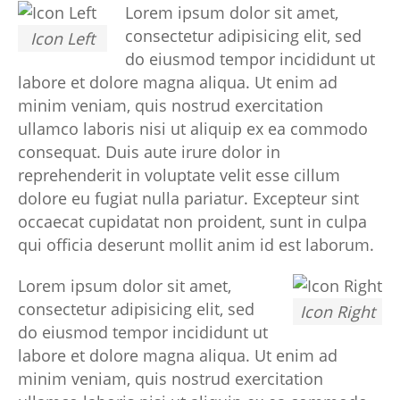
Lorem ipsum dolor sit amet,
consectetur adipisicing elit, sed
Icon Left
do eiusmod tempor incididunt ut
labore et dolore magna aliqua. Ut enim ad
minim veniam, quis nostrud exercitation
ullamco laboris nisi ut aliquip ex ea commodo
consequat. Duis aute irure dolor in
reprehenderit in voluptate velit esse cillum
dolore eu fugiat nulla pariatur. Excepteur sint
occaecat cupidatat non proident, sunt in culpa
qui officia deserunt mollit anim id est laborum.
Lorem ipsum dolor sit amet,
consectetur adipisicing elit, sed
Icon Right
do eiusmod tempor incididunt ut
labore et dolore magna aliqua. Ut enim ad
minim veniam, quis nostrud exercitation