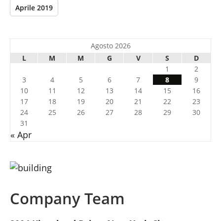
Aprile 2019
Agosto 2026
L
M
M
G
V
S
D
1
2
3
4
5
6
7
8
9
10
11
12
13
14
15
16
17
18
19
20
21
22
23
24
25
26
27
28
29
30
31
« Apr
Company Team