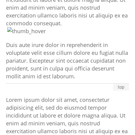
enim ad minim veniam, quis nostrud
exercitation ullamco laboris nisi ut aliquip ex ea
commodo consequat.
Duis aute irure dolor in reprehenderit in
voluptate velit esse cillum dolore eu fugiat nulla
pariatur. Excepteur sint occaecat cupidatat non
proident, sunt in culpa qui officia deserunt
mollit anim id est laborum.
top
Lorem ipsum dolor sit amet, consectetur
adipisicing elit, sed do eiusmod tempor
incididunt ut labore et dolore magna aliqua. Ut
enim ad minim veniam, quis nostrud
exercitation ullamco laboris nisi ut aliquip ex ea