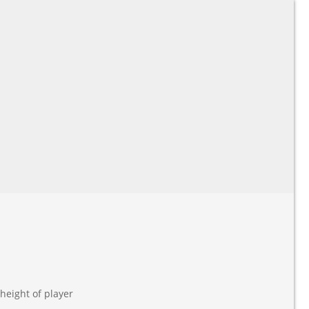
height of player