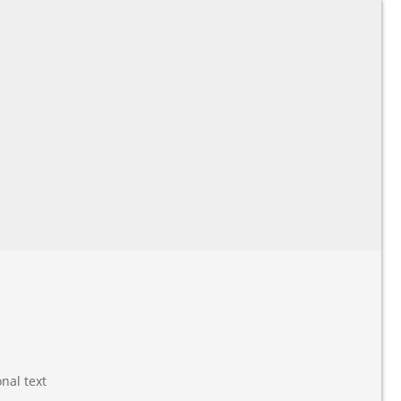
nal text