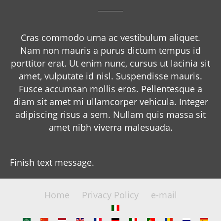
Cras commodo urna ac vestibulum aliquet.
Nam non mauris a purus dictum tempus id
porttitor erat. Ut enim nunc, cursus ut lacinia sit
amet, vulputate id nisl. Suspendisse mauris.
Fusce accumsan mollis eros. Pellentesque a
diam sit amet mi ullamcorper vehicula. Integer
adipiscing risus a sem. Nullam quis massa sit
amet nibh viverra malesuada.
Finish text message.
Home
Privacy Policy
e-mail