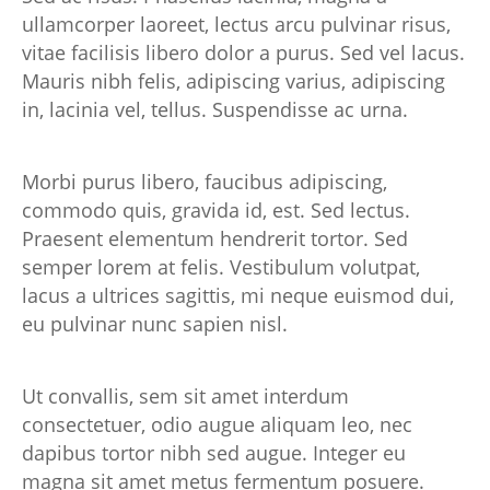
ullamcorper laoreet, lectus arcu pulvinar risus,
vitae facilisis libero dolor a purus. Sed vel lacus.
Mauris nibh felis, adipiscing varius, adipiscing
in, lacinia vel, tellus. Suspendisse ac urna.
Morbi purus libero, faucibus adipiscing,
commodo quis, gravida id, est. Sed lectus.
Praesent elementum hendrerit tortor. Sed
semper lorem at felis. Vestibulum volutpat,
lacus a ultrices sagittis, mi neque euismod dui,
eu pulvinar nunc sapien nisl.
Ut convallis, sem sit amet interdum
consectetuer, odio augue aliquam leo, nec
dapibus tortor nibh sed augue. Integer eu
magna sit amet metus fermentum posuere.