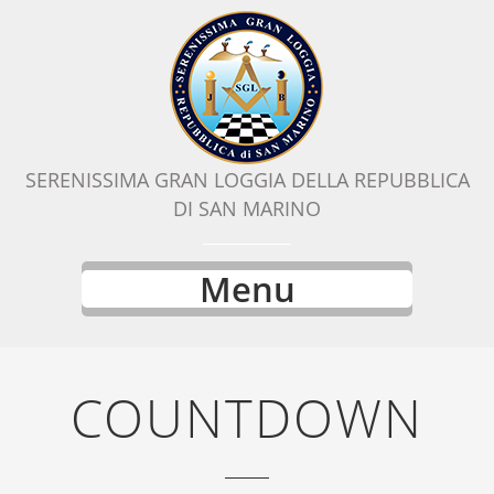
SERENISSIMA GRAN LOGGIA DELLA REPUBBLICA
DI SAN MARINO
Menu
COUNTDOWN