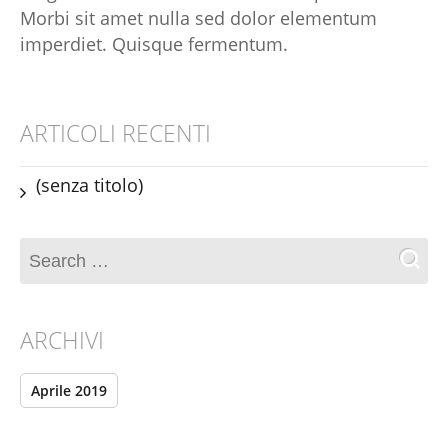
Morbi sit amet nulla sed dolor elementum
imperdiet. Quisque fermentum.
ARTICOLI RECENTI
(senza titolo)
ARCHIVI
Aprile 2019