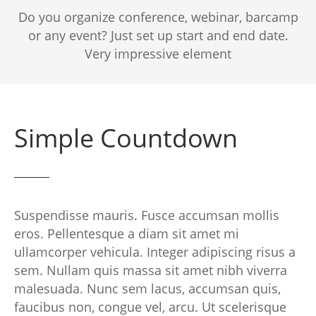
Do you organize conference, webinar, barcamp
or any event? Just set up start and end date.
Very impressive element
Simple Countdown
Suspendisse mauris. Fusce accumsan mollis
eros. Pellentesque a diam sit amet mi
ullamcorper vehicula. Integer adipiscing risus a
sem. Nullam quis massa sit amet nibh viverra
malesuada. Nunc sem lacus, accumsan quis,
faucibus non, congue vel, arcu. Ut scelerisque