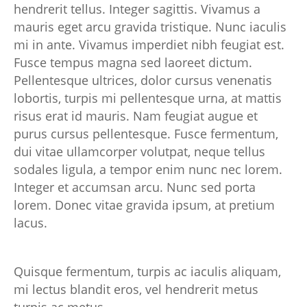
hendrerit tellus. Integer sagittis. Vivamus a
mauris eget arcu gravida tristique. Nunc iaculis
mi in ante. Vivamus imperdiet nibh feugiat est.
Fusce tempus magna sed laoreet dictum.
Pellentesque ultrices, dolor cursus venenatis
lobortis, turpis mi pellentesque urna, at mattis
risus erat id mauris. Nam feugiat augue et
purus cursus pellentesque. Fusce fermentum,
dui vitae ullamcorper volutpat, neque tellus
sodales ligula, a tempor enim nunc nec lorem.
Integer et accumsan arcu. Nunc sed porta
lorem. Donec vitae gravida ipsum, at pretium
lacus.
Quisque fermentum, turpis ac iaculis aliquam,
mi lectus blandit eros, vel hendrerit metus